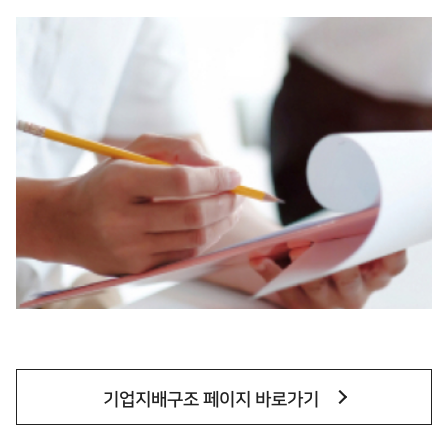
기업지배구조 페이지 바로가기