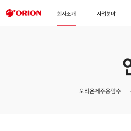
회사소개
사업분야
오리온제주용암수