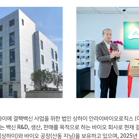
 상하이에 결핵백신 사업을 위한 법인 상하이 안라이바이오로직스 
백신 R&D, 생산, 판매를 목적으로 하는 바이오 회사로 현재
상하이)와 바이오 공장(산동 지닝)을 보유하고 있으며, 2025년 