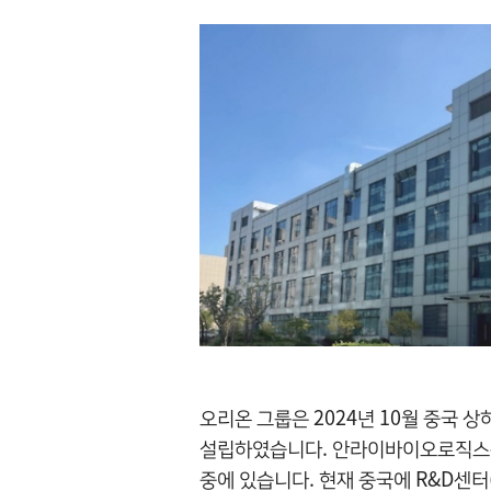
오리온 그룹은 2024년 10월 중국
설립하였습니다. 안라이바이오로직스는 
중에 있습니다. 현재 중국에 R&D센터(