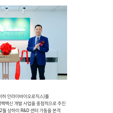
(이하 안라이바이오로직스)를
 결핵백신 개발 사업을 중점적으로 추진
2월 상하이 R&D 센터 가동을 본격