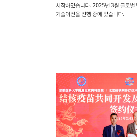
시작하였습니다. 2025년 3월 글로
기술이전을 진행 중에 있습니다.