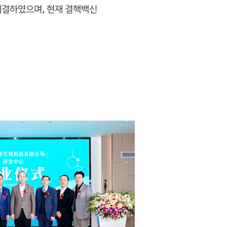
 체결하였으며, 현재 결핵백신