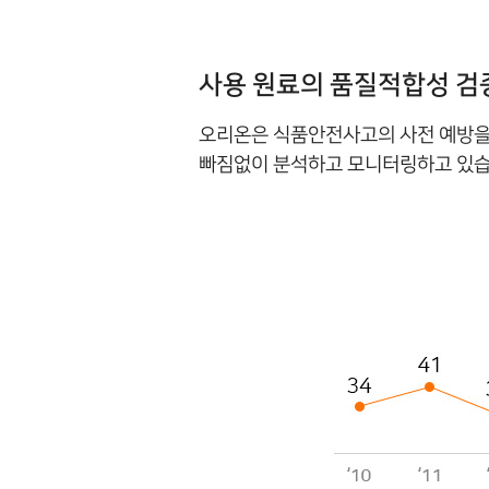
사용 원료의 품질적합성 검
오리온은 식품안전사고의 사전 예방을 
빠짐없이 분석하고 모니터링하고 있습니