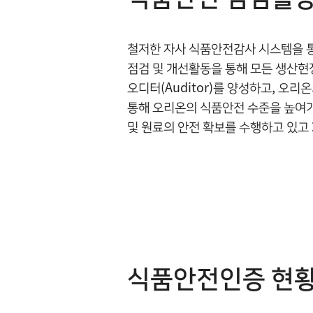
철저한 자사 식품안전감사 시스템을 통해 사
점검 및 개선활동을 통해 모든 생산현
오디터(Auditor)를 양성하고, 오
통해 오리온의 식품안전 수준을 높여가는 
및 원료의 안전 확보를 수행하고 있고 2
식품안전인증 현