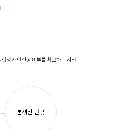
 적합성과 안전성 여부를 확보하는 사전