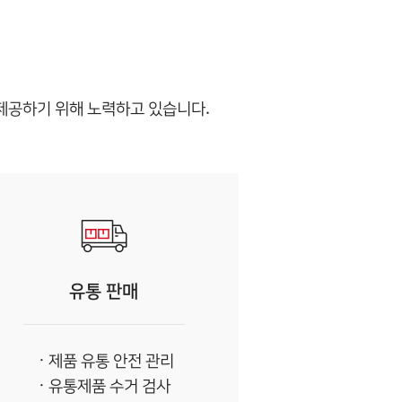
품을 제공하기 위해 노력하고 있습니다.
유통 판매
제품 유통 안전 관리
유통제품 수거 검사