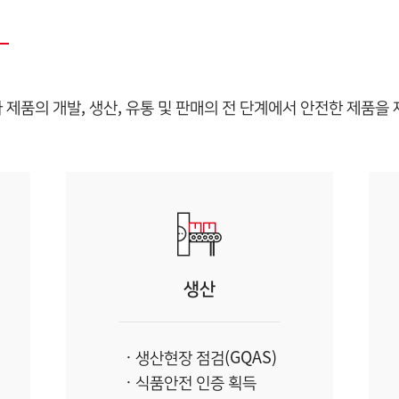
m에 따라 제품의 개발, 생산, 유통 및 판매의 전 단계에서 안전한 제
생산
생산현장 점검(GQAS)
식품안전 인증 획득