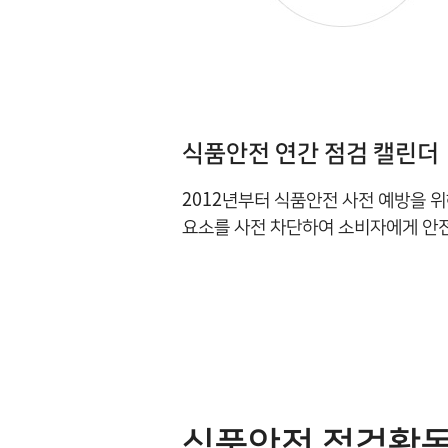
식품안전 연간 점검 캘린더
2012년부터 식품안전 사전 예방을 
요소를 사전 차단하여 소비자에게 안
식품안전 점검활