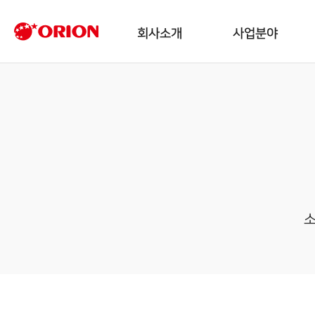
회사소개
사업분야