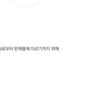
 원료부터 완제품에 이르기까지 위해