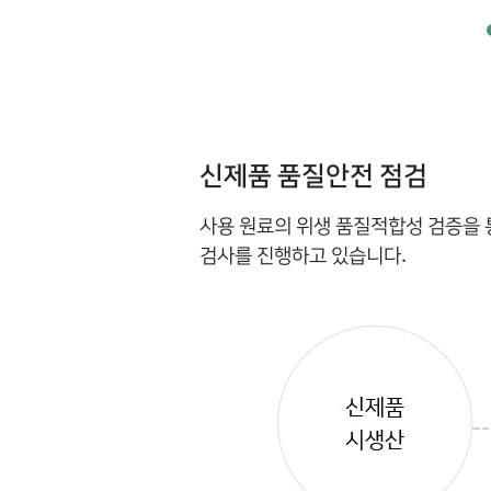
신제품 품질안전 점검
사용 원료의 위생 품질적합성 검증을 
검사를 진행하고 있습니다.