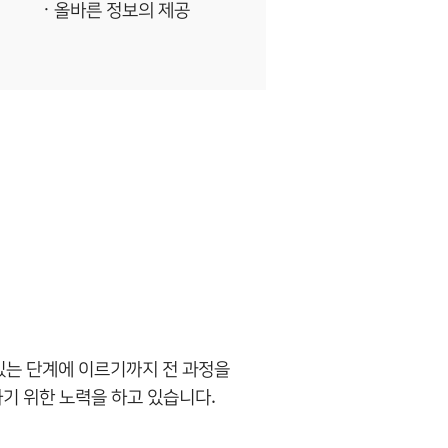
올바른 정보의 제공
있는 단계에 이르기까지 전 과정을
기 위한 노력을 하고 있습니다.