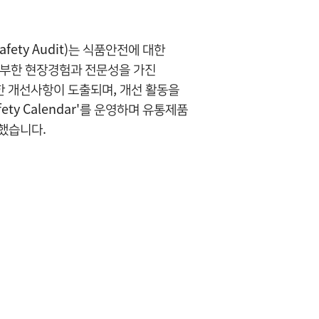
fety Audit)는 식품안전에 대한
풍부한 현장경험과 전문성을 가진
대한 개선사항이 도출되며, 개선 활동을
y Calendar'를 운영하며 유통제품
행했습니다.