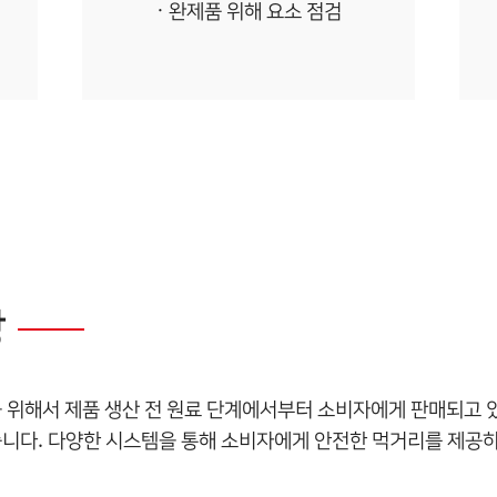
완제품 위해 요소 점검
방
위해서 제품 생산 전 원료 단계에서부터 소비자에게 판매되고 
다. 다양한 시스템을 통해 소비자에게 안전한 먹거리를 제공하