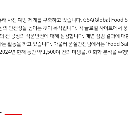
전 예방 체계를 구축하고 있습니다. GSA(Global Food Sa
장의 안전성을 높이는 것이 목적입니다. 각 글로벌 사이트에서 
리온의 전 공장의 식품안전에 대해 점검합니다. 매년 점검 결과에 
활동을 하고 있습니다. 아울러 품질안전팀에서는 'Food Safet
024년 한해 동안 약 1,500여 건의 미생물, 이화학 분석을 수
황