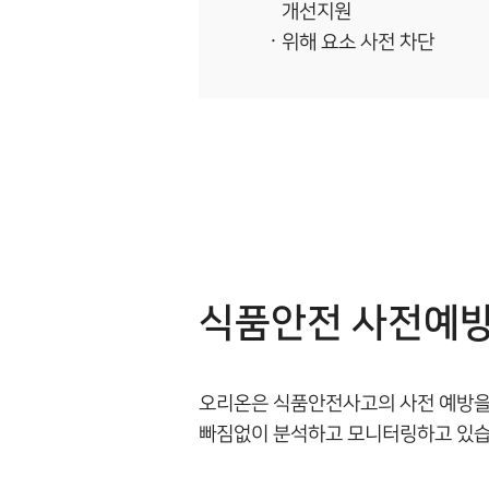
개선지원
위해 요소 사전 차단
식품안전 사전예
오리온은 식품안전사고의 사전 예방을 
빠짐없이 분석하고 모니터링하고 있습니