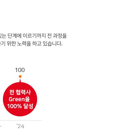
있는 단계에 이르기까지 전 과정을
기 위한 노력을 하고 있습니다.