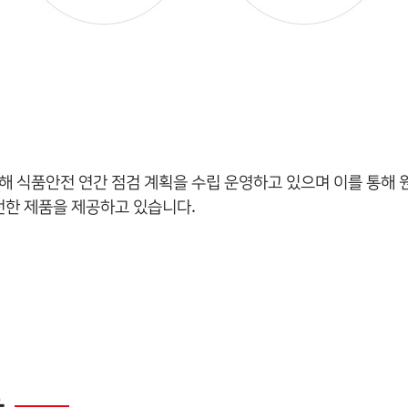
위해 식품안전 연간 점검 계획을 수립 운영하고 있으며 이를 통해
전한 제품을 제공하고 있습니다.
동