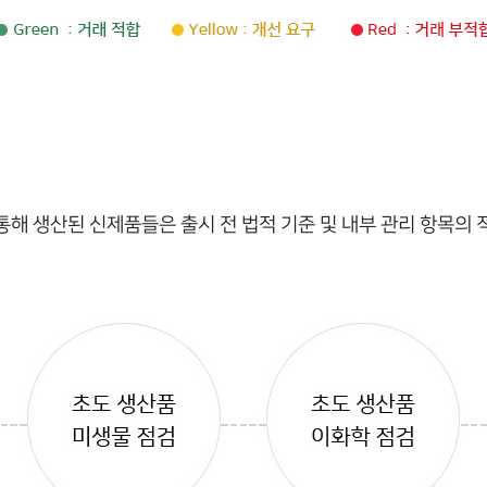
통해 생산된 신제품들은 출시 전 법적 기준 및 내부 관리 항목의