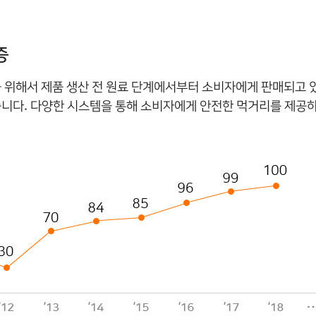
증
위해서 제품 생산 전 원료 단계에서부터 소비자에게 판매되고 
다. 다양한 시스템을 통해 소비자에게 안전한 먹거리를 제공하