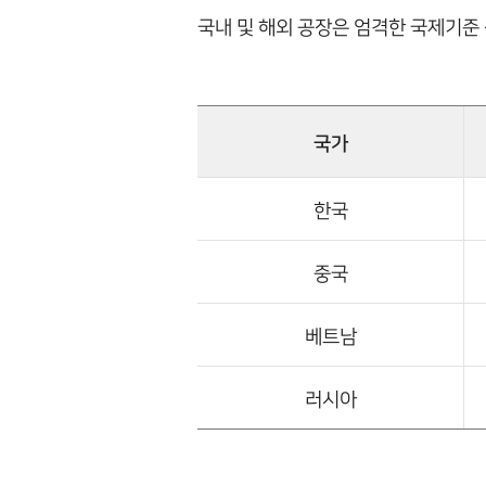
국내 및 해외 공장은 엄격한 국제기준
국가
한국
중국
베트남
러시아