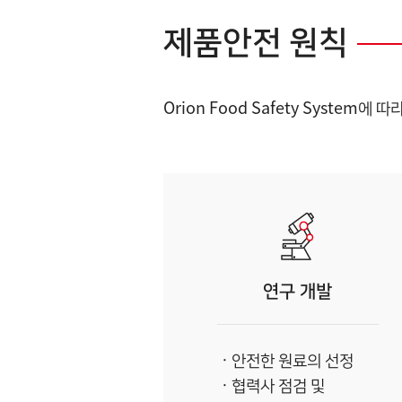
제품안전 원칙
Orion Food Safety Syste
연구 개발
안전한 원료의 선정
협력사 점검 및