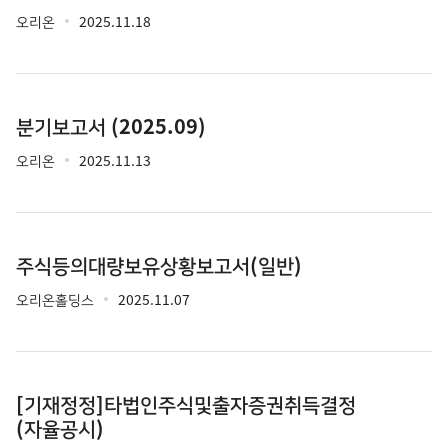
오리온
2025.11.18
분기보고서 (2025.09)
오리온
2025.11.13
주식등의대량보유상황보고서(일반)
오리온홀딩스
2025.11.07
[기재정정]타법인주식및출자증권취득결정
(자율공시)