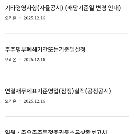
기타경영사항(자율공시) (배당기준일 변경 안내)
오리온
2025.12.16
주주명부폐쇄기간또는기준일설정
오리온
2025.12.16
연결재무제표기준영업(잠정)실적(공정공시)
오리온
2025.12.16
임원ㆍ주요주주특정증권등소유상황보고서