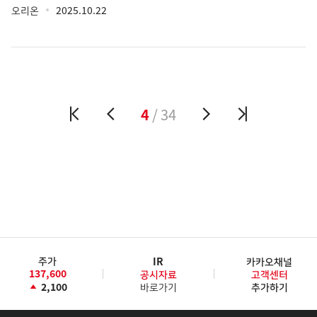
오리온
2025.10.22
4
/ 34
주가
IR
카카오채널
137,600
공시자료
고객센터
2,100
바로가기
추가하기