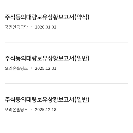
주식등의대량보유상황보고서(약식)
국민연금공단
2026.01.02
주식등의대량보유상황보고서(일반)
오리온홀딩스
2025.12.31
주식등의대량보유상황보고서(일반)
오리온홀딩스
2025.12.18