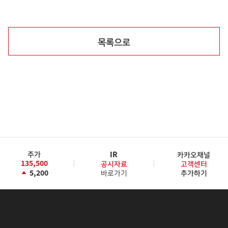
목록으로
주가
IR
카카오채널
135,500
공시자료
고객센터
5,200
바로가기
추가하기