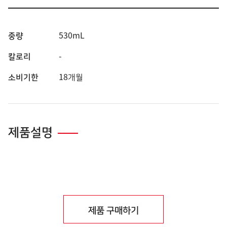
중량
530mL
칼로리
-
소비기한
18개월
제품설명
제품 구매하기