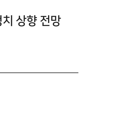
정치 상향 전망