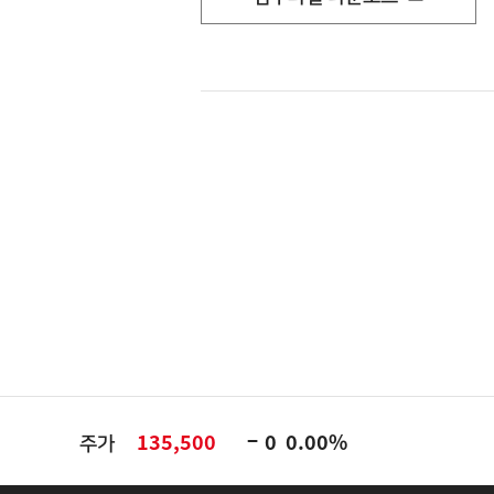
주가
135,500
0
0.00%