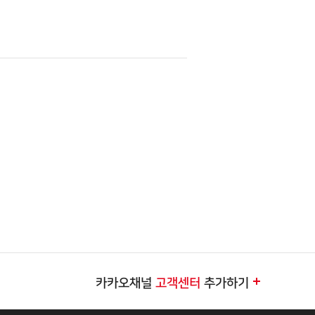
카카오채널
고객센터
추가하기