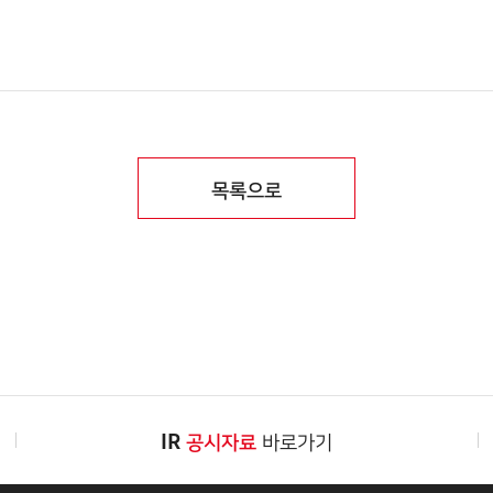
목록으로
IR
공시자료
바로가기