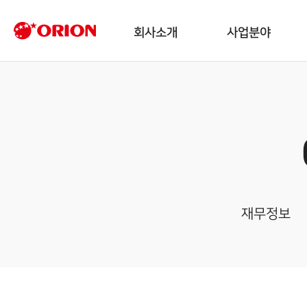
회사소개
사업분야
재무정보