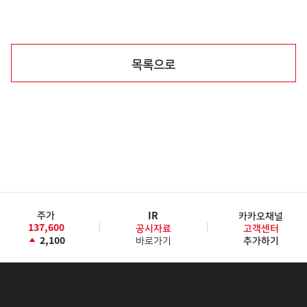
목록으로
주가
IR
카카오채널
137,600
공시자료
고객센터
2,100
바로가기
추가하기