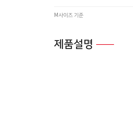
M사이즈 기준
제품설명