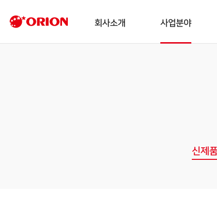
회사소개
사업분야
신제